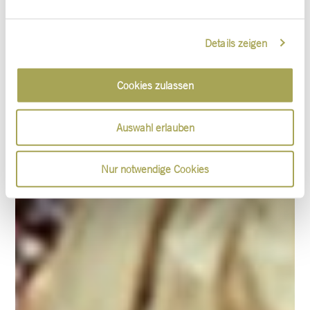
Details zeigen
Cookies zulassen
Auswahl erlauben
Nur notwendige Cookies