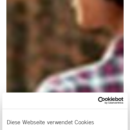
Diese Webseite verwendet Cookies