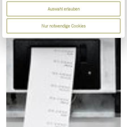
Auswahl erlauben
Nur notwendige Cookies