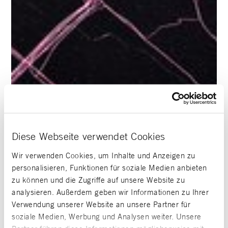
Diese Webseite verwendet Cookies
Wir verwenden Cookies, um Inhalte und Anzeigen zu
personalisieren, Funktionen für soziale Medien anbieten
zu können und die Zugriffe auf unsere Website zu
analysieren. Außerdem geben wir Informationen zu Ihrer
Verwendung unserer Website an unsere Partner für
soziale Medien, Werbung und Analysen weiter. Unsere