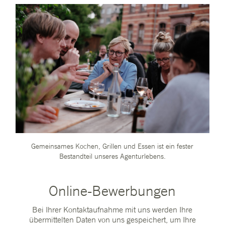
Gemeinsames Kochen, Grillen und Essen ist ein fester
Bestandteil unseres Agenturlebens.
Online-Bewerbungen
Bei Ihrer Kontaktaufnahme mit uns werden Ihre
übermittelten Daten von uns gespeichert, um Ihre