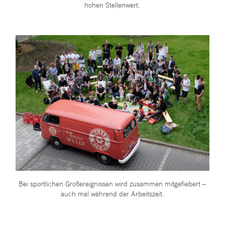
hohen Stellenwert.
Bei sportlichen Großereignissen wird zusammen mitgefiebert –
auch mal während der Arbeitszeit.