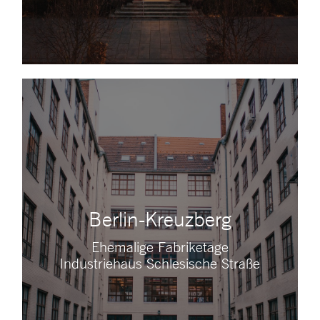
Berlin-Kreuzberg
Ehemalige Fabriketage
Industriehaus Schlesische Straße