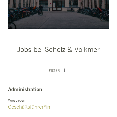
Jobs bei Scholz & Volkmer
FILTER
Administration
Wiesbaden
Geschäftsführer*in