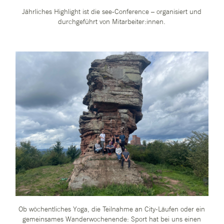
Jährliches Highlight ist die see-Conference – organisiert und
durchgeführt von Mitarbeiter:innen.
Ob wöchentliches Yoga, die Teilnahme an City-Läufen oder ein
gemeinsames Wanderwochenende: Sport hat bei uns einen