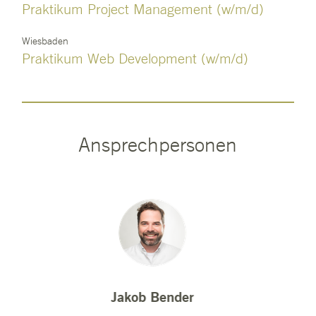
Praktikum Project Management (w/m/d)
Wiesbaden
Praktikum Web Development (w/m/d)
Ansprechpersonen
Jakob Bender