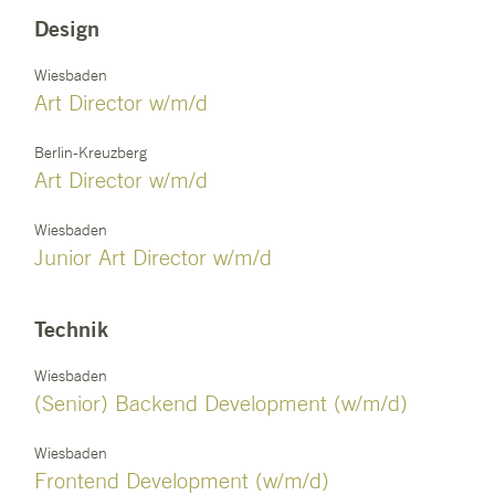
Design
Wiesbaden
Art Director w/m/d
Berlin-Kreuzberg
Art Director w/m/d
Wiesbaden
Junior Art Director w/m/d
Technik
Wiesbaden
(Senior) Backend Development (w/m/d)
Wiesbaden
Frontend Development (w/m/d)