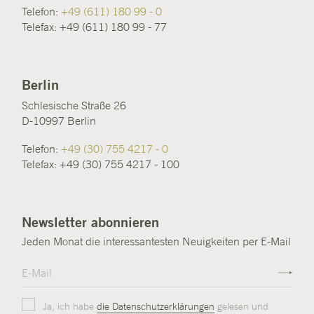
Telefon:
+49 (611) 180 99 - 0
Telefax: +49 (611) 180 99 - 77
Berlin
Schlesische Straße 26
D-10997 Berlin
Telefon:
+49 (30) 755 4217 - 0
Telefax: +49 (30) 755 4217 - 100
Newsletter abonnieren
Jeden Monat die interessantesten Neuigkeiten per E-Mail
Ja, ich habe
die Datenschutzerklärungen
gelesen und