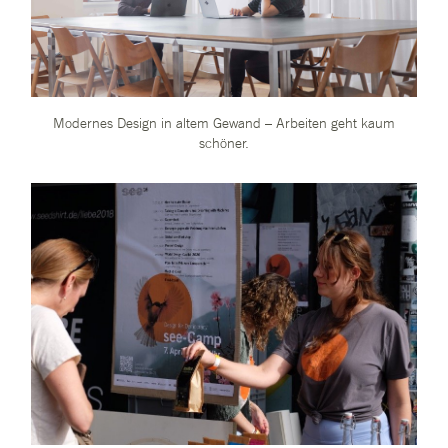
Modernes Design in altem Gewand – Arbeiten geht kaum
schöner.