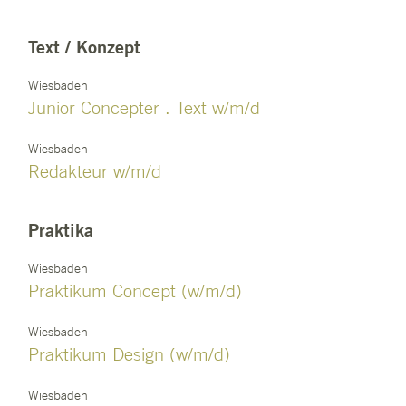
Text / Konzept
Wiesbaden
Junior Concepter . Text w/m/d
Wiesbaden
Redakteur w/m/d
Praktika
Wiesbaden
Praktikum Concept (w/m/d)
Wiesbaden
Praktikum Design (w/m/d)
Wiesbaden