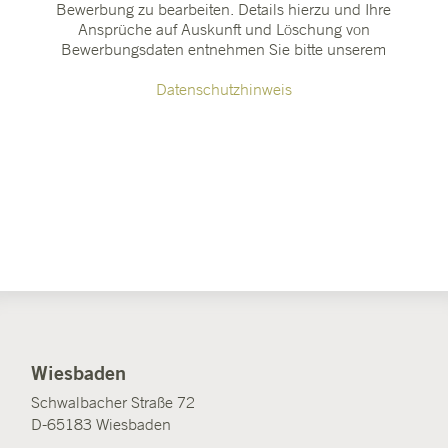
Bewerbung zu bearbeiten. Details hierzu und Ihre
Ansprüche auf Auskunft und Löschung von
Bewerbungsdaten entnehmen Sie bitte unserem
Datenschutzhinweis
Wiesbaden
Schwalbacher Straße 72
D-65183 Wiesbaden