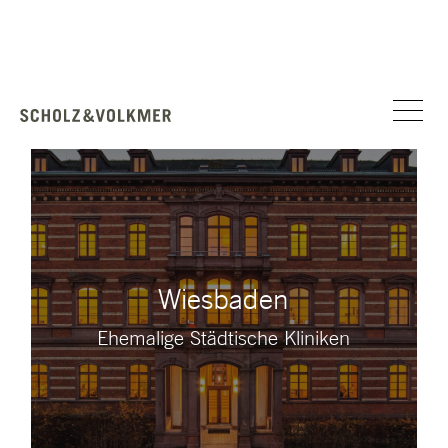
Wiesbaden
Ehemalige Städtische Kliniken