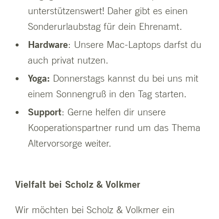
unterstützenswert! Daher gibt es einen
Sonderurlaubstag für dein Ehrenamt.
Hardware
: Unsere Mac-Laptops darfst du
auch privat nutzen.
Yoga:
Donnerstags kannst du bei uns mit
einem Sonnengruß in den Tag starten.
Support
: Gerne helfen dir unsere
Kooperationspartner rund um das Thema
Altervorsorge weiter.
Vielfalt bei Scholz & Volkmer
Wir möchten bei Scholz & Volkmer ein