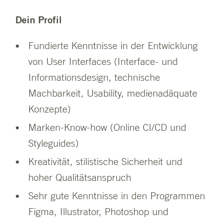
Dein Profil
Fundierte Kenntnisse in der Entwicklung
von User Interfaces (Interface- und
Informationsdesign, technische
Machbarkeit, Usability, medienadäquate
Konzepte)
Marken-Know-how (Online CI/CD und
Styleguides)
Kreativität, stilistische Sicherheit und
hoher Qualitätsanspruch
Sehr gute Kenntnisse in den Programmen
Figma, Illustrator, Photoshop und