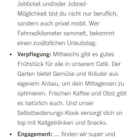
Jobticket und/oder Jobrad-
Möglichkeit bist du nicht nur beruflich,
sondern auch privat mobil. Wer
Fahrradkilometer sammelt, bekommt
einen zusätzlichen Urlaubstag.
Verpflegung:
Mittwochs gibt es gutes
Frühstück für alle in unserem Café. Der
Garten bietet Gemüse und Kräuter aus
eigenem Anbau, um dein Mittagessen zu
optimieren. Frischen Kaffee und Obst gibt
es natürlich auch. Und unser
Selbstbedienungs-Kiosk versorgt dich on
top mit Kaltgetränken und Snacks.
Engagement:
... finden wir super und