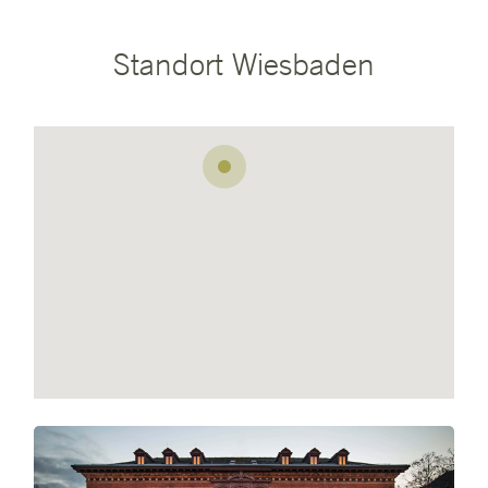
Standort Wiesbaden