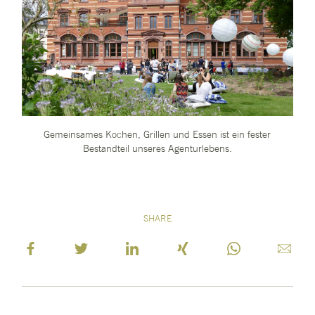
Gemeinsames Kochen, Grillen und Essen ist ein fester
Bestandteil unseres Agenturlebens.