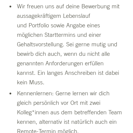
Wir freuen uns auf deine Bewerbung mit
aussagekräftigem Lebenslauf
und Portfolio sowie Angabe eines
möglichen Starttermins und einer
Gehaltsvorstellung. Sei gerne mutig und
bewirb dich auch, wenn du nicht alle
genannten Anforderungen erfüllen
kannst. Ein langes Anschreiben ist dabei
kein Muss.
Kennenlernen: Gerne lernen wir dich
gleich persönlich vor Ort mit zwei
Kolleg*innen aus dem betreffenden Team
kennen, alternativ ist natürlich auch ein
Remote-Termin möglich.