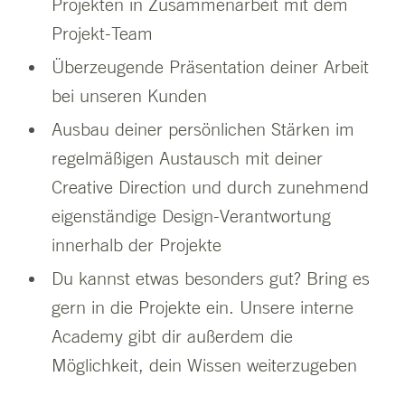
Projekten in Zusammenarbeit mit dem
Projekt-Team
Überzeugende Präsentation deiner Arbeit
bei unseren Kunden
Ausbau deiner persönlichen Stärken im
regelmäßigen Austausch mit deiner
Creative Direction und durch zunehmend
eigenständige Design-Verantwortung
innerhalb der Projekte
Du kannst etwas besonders gut? Bring es
gern in die Projekte ein. Unsere interne
Academy gibt dir außerdem die
Möglichkeit, dein Wissen weiterzugeben