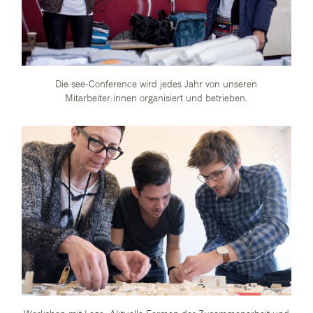
Die see-Conference wird jedes Jahr von unseren
Mitarbeiter:innen organisiert und betrieben.