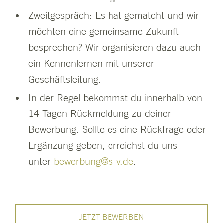
Zweitgespräch: Es hat gematcht und wir
möchten eine gemeinsame Zukunft
besprechen? Wir organisieren dazu auch
ein Kennenlernen mit unserer
Geschäftsleitung.
In der Regel bekommst du innerhalb von
14 Tagen Rückmeldung zu deiner
Bewerbung. Sollte es eine Rückfrage oder
Ergänzung geben, erreichst du uns
unter
bewerbung@s-v.de
.
JETZT BEWERBEN