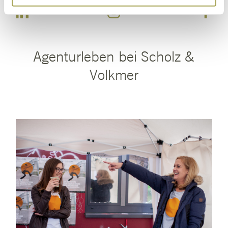
Agenturleben bei Scholz &
Volkmer