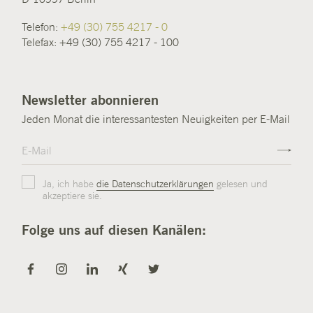
Telefon:
+49 (30) 755 4217 - 0
Telefax: +49 (30) 755 4217 - 100
Newsletter abonnieren
Jeden Monat die interessantesten Neuigkeiten per E-Mail
Ja, ich habe
die Datenschutzerklärungen
gelesen und
akzeptiere sie.
Folge uns auf diesen Kanälen: