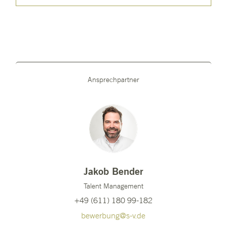
Ansprechpartner
Jakob Bender
Talent Management
+49 (611) 180 99-182
bewerbung@s-v.de