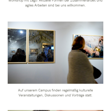
Workshop mit Lego: Aktuelle Formen der Zusammenarbeit und
agiles Arbeiten sind bei uns willkommen.
Auf unserem Campus finden regelmäßig kulturelle
Veranstaltungen, Diskussionen und Vorträge statt.