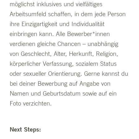
möglichst inklusives und vielfältiges
Arbeitsumfeld schaffen, in dem jede Person
ihre Einzigartigkeit und Individualität
einbringen kann. Alle Bewerber*innen
verdienen gleiche Chancen – unabhängig
von Geschlecht, Alter, Herkunft, Religion,
körperlicher Verfassung, sozialem Status
oder sexueller Orientierung. Gerne kannst du
bei deiner Bewerbung auf Angabe von
Namen und Geburtsdatum sowie auf ein
Foto verzichten.
Next Steps: