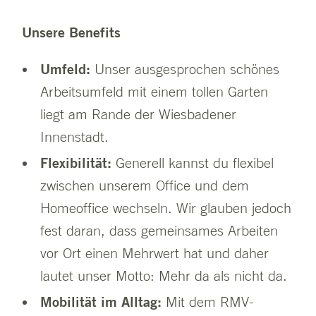
Unsere Benefits
Umfeld:
Unser ausgesprochen schönes
Arbeitsumfeld mit einem tollen Garten
liegt am Rande der Wiesbadener
Innenstadt.
Flexibilität:
Generell kannst du flexibel
zwischen unserem Office und dem
Homeoffice wechseln. Wir glauben jedoch
fest daran, dass gemeinsames Arbeiten
vor Ort einen Mehrwert hat und daher
lautet unser Motto: Mehr da als nicht da.
Mobilität im Alltag:
Mit dem RMV-