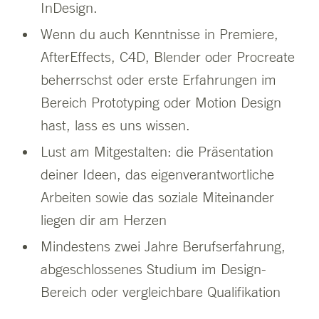
InDesign.
Wenn du auch Kenntnisse in Premiere,
AfterEffects, C4D, Blender oder Procreate
beherrschst oder erste Erfahrungen im
Bereich Prototyping oder Motion Design
hast, lass es uns wissen.
Lust am Mitgestalten: die Präsentation
deiner Ideen, das eigenverantwortliche
Arbeiten sowie das soziale Miteinander
liegen dir am Herzen
Mindestens zwei Jahre Berufserfahrung,
abgeschlossenes Studium im Design-
Bereich oder vergleichbare Qualifikation