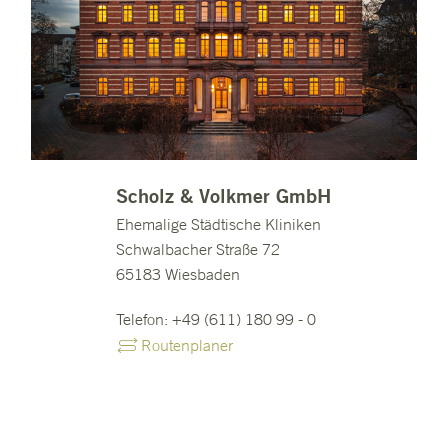
Scholz & Volkmer GmbH
Ehemalige Städtische Kliniken
Schwalbacher Straße 72
65183 Wiesbaden
Telefon: +49 (611) 180 99 - 0
Routenplaner