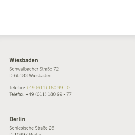
Wiesbaden
Schwalbacher Straße 72
D-65183 Wiesbaden
Telefon:
+49 (611) 180 99 - 0
Telefax: +49 (611) 180 99 - 77
Berlin
Schlesische Straße 26
D-10997 Berlin