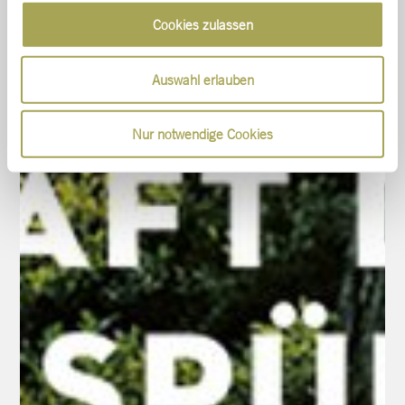
Cookies zulassen
Auswahl erlauben
Nur notwendige Cookies