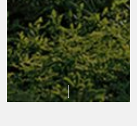
STIHL Digital Plattform