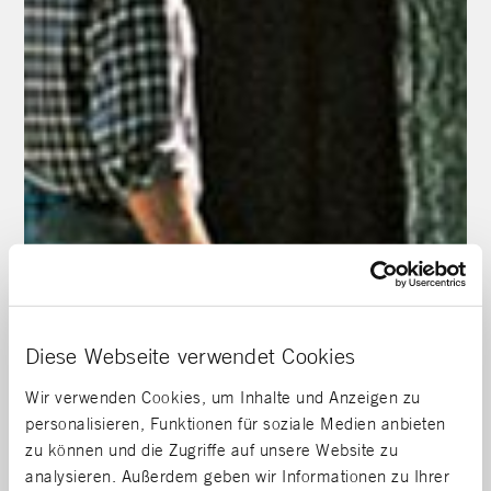
Diese Webseite verwendet Cookies
Wir verwenden Cookies, um Inhalte und Anzeigen zu
personalisieren, Funktionen für soziale Medien anbieten
zu können und die Zugriffe auf unsere Website zu
analysieren. Außerdem geben wir Informationen zu Ihrer