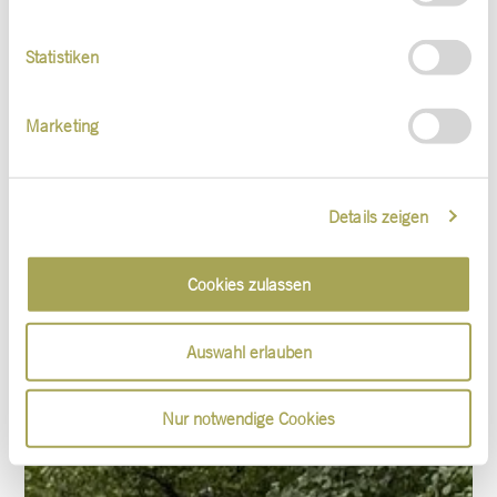
Statistiken
Marketing
Details zeigen
Cookies zulassen
Auswahl erlauben
Nur notwendige Cookies