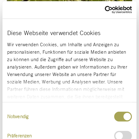
Diese Webseite verwendet Cookies
Wir verwenden Cookies, um Inhalte und Anzeigen zu
personalisieren, Funktionen für soziale Medien anbieten
zu können und die Zugriffe auf unsere Website zu
analysieren. Außerdem geben wir Informationen zu Ihrer
Verwendung unserer Website an unsere Partner für
soziale Medien, Werbung und Analysen weiter. Unsere
Partner führen diese Informationen möglicherweise mit
weiteren Daten zusammen, die Sie ihnen bereitgestellt
haben oder die sie im Rahmen Ihrer Nutzung der Dienste
Einwilligungsauswahl
gesammelt haben.
Notwendig
Präferenzen