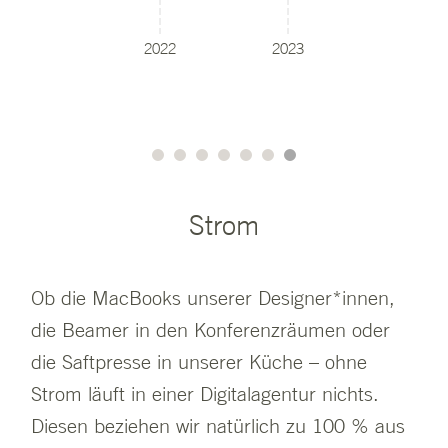
2022
2023
Strom
Ob die MacBooks unserer Designer*innen,
die Beamer in den Konferenzräumen oder
die Saftpresse in unserer Küche – ohne
Strom läuft in einer Digitalagentur nichts.
Diesen beziehen wir natürlich zu 100 % aus