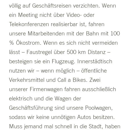
völlig auf Geschäftsreisen verzichten. Wenn
ein Meeting nicht über Video- oder
Telekonferenzen realisierbar ist, fahren
unsere Mitarbeitenden mit der Bahn mit 100
% Ökostrom. Wenn es sich nicht vermeiden
lässt – Faustregel über 500 km Distanz –
besteigen sie ein Flugzeug. Innerstädtisch
nutzen wir – wenn möglich – öffentliche
Verkehrsmittel und Call a Bikes. Zwei
unserer Firmenwagen fahren ausschließlich
elektrisch und die Wagen der
Geschäftsführung sind unsere Poolwagen,
sodass wir keine unnötigen Autos besitzen.
Muss jemand mal schnell in die Stadt, haben