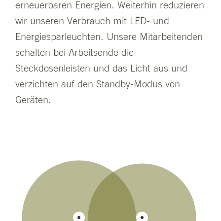
erneuerbaren Energien. Weiterhin reduzieren
wir unseren Verbrauch mit LED- und
Energiesparleuchten. Unsere Mitarbeitenden
schalten bei Arbeitsende die
Steckdosenleisten und das Licht aus und
verzichten auf den Standby-Modus von
Geräten.
110,451
104,649