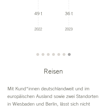
49 t
36 t
2022
2023
Reisen
Mit Kund*innen deutschlandweit und im
europäischen Ausland sowie zwei Standorten
in Wiesbaden und Berlin, lässt sich nicht