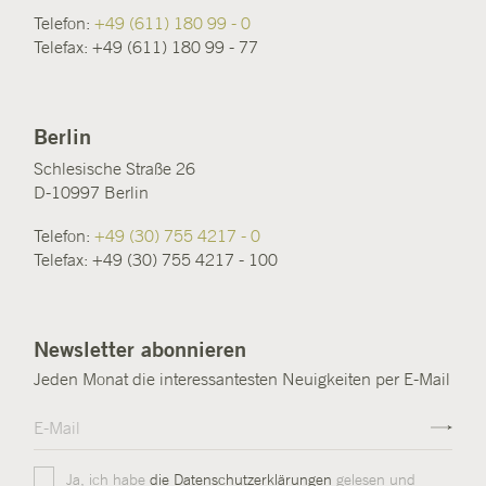
Telefon:
+49 (611) 180 99 - 0
Telefax: +49 (611) 180 99 - 77
Berlin
Schlesische Straße 26
D-10997 Berlin
Telefon:
+49 (30) 755 4217 - 0
Telefax: +49 (30) 755 4217 - 100
Newsletter abonnieren
Jeden Monat die interessantesten Neuigkeiten per E-Mail
Ja, ich habe
die Datenschutzerklärungen
gelesen und