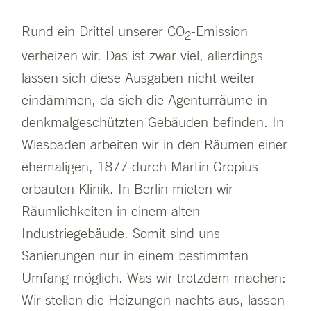
Rund ein Drittel unserer CO
-Emission
2
verheizen wir. Das ist zwar viel, allerdings
lassen sich diese Ausgaben nicht weiter
eindämmen, da sich die Agenturräume in
denkmalgeschützten Gebäuden befinden. In
Wiesbaden arbeiten wir in den Räumen einer
ehemaligen, 1877 durch Martin Gropius
erbauten Klinik. In Berlin mieten wir
Räumlichkeiten in einem alten
Industriegebäude. Somit sind uns
Sanierungen nur in einem bestimmten
Umfang möglich. Was wir trotzdem machen:
Wir stellen die Heizungen nachts aus, lassen