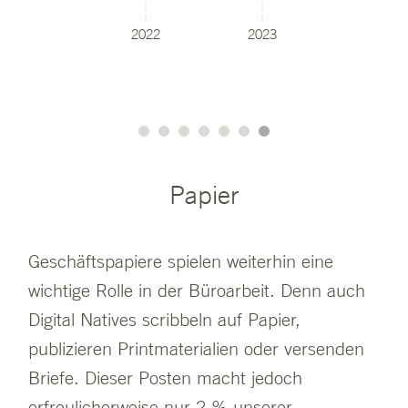
2022
2023
Papier
Geschäftspapiere spielen weiterhin eine
wichtige Rolle in der Büroarbeit. Denn auch
Digital Natives scribbeln auf Papier,
publizieren Printmaterialien oder versenden
Briefe. Dieser Posten macht jedoch
erfreulicherweise nur 2 % unserer