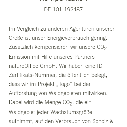
DE-101-192487
Im Vergleich zu anderen Agenturen unserer
Größe ist unser Energieverbrauch gering.
Zusätzlich kompensieren wir unsere CO
-
2
Emission mit Hilfe unseres Partners
natureOffice GmbH. Wir haben eine ID-
Zertifikats-Nummer, die öffentlich belegt,
dass wir im Projekt „Togo“ bei der
Aufforstung von Waldgebieten mitwirken.
Dabei wird die Menge CO
, die ein
2
Waldgebiet jeder Wachstumsgröße
aufnimmt, auf den Verbrauch von Scholz &