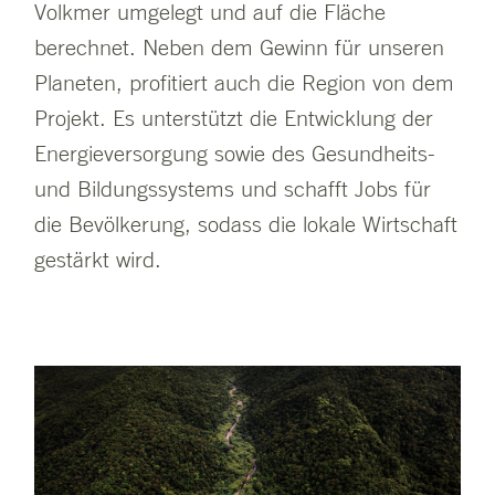
Volkmer umgelegt und auf die Fläche
berechnet. Neben dem Gewinn für unseren
Planeten, profitiert auch die Region von dem
Projekt. Es unterstützt die Entwicklung der
Energieversorgung sowie des Gesundheits-
und Bildungssystems und schafft Jobs für
die Bevölkerung, sodass die lokale Wirtschaft
gestärkt wird.