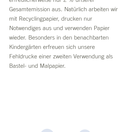
Gesamtemission aus. Natürlich arbeiten wir
mit Recyclingpapier, drucken nur
Notwendiges aus und verwenden Papier
wieder. Besonders in den benachbarten
Kindergärten erfreuen sich unsere
Fehldrucke einer zweiten Verwendung als
Bastel- und Malpapier.